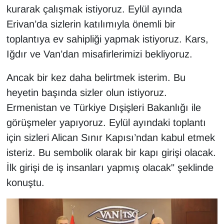
kurarak çalışmak istiyoruz. Eylül ayında
Erivan’da sizlerin katılımıyla önemli bir
toplantıya ev sahipliği yapmak istiyoruz. Kars,
Iğdır ve Van’dan misafirlerimizi bekliyoruz.
Ancak bir kez daha belirtmek isterim. Bu
heyetin başında sizler olun istiyoruz.
Ermenistan ve Türkiye Dışişleri Bakanlığı ile
görüşmeler yapıyoruz. Eylül ayındaki toplantı
için sizleri Alican Sınır Kapısı’ndan kabul etmek
isteriz. Bu sembolik olarak bir kapı girişi olacak.
İlk girişi de iş insanları yapmış olacak" şeklinde
konuştu.