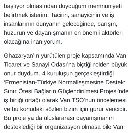
başlıyor olmasından duyduğum memnuniyeti
belirtmek isterim. Tacirin, sanayicinin ve iş
insanlarının dünyanın geleceğinde, barışın,
huzurun ve dayanışmanın en önemli aktörleri
olacağına inanıyorum.
Ghazaryan’ın yürütülen proje kapsamında Van
Ticaret ve Sanayi Odası’na biçtiği rolden büyük
onur duydum. 4 kuruluşun gerçekleştirdiği
‘Ermenistan-Türkiye Normalleşmesine Destek:
Sınır Ötesi Bağların Güçlendirilmesi Projesi’nde
iş birliği ortağı olarak Van TSO’nun öncelemesi
ve bu konudaki sözleri bizim için gurur vericidir.
Bu proje ya da uluslararası dayanışmanın
desteklediği bir organizasyon olmasa bile Van