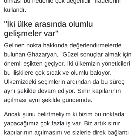
olması bu nedenle çok değerlidir" ifadelerini
kullandı.
"İki ülke arasında olumlu
gelişmeler var"
Gelinen nokta hakkında değerlendirmelerde
bulunan Ghazaryan, "Güzel sonuçlar almak için
önemli eşikten geçiyor. İki ülkemizin yöneticileri
bu ilişkilere çok sıcak ve olumlu bakıyor.
Ülkemizdeki seçimlerin ardından da bu süreç
aynı şekilde devam ediyor. Sınır kapılarının
açılması aynı şekilde gündemde.
Ancak şunu belirtmeliyim ki bizim bu noktada
yapacağımız çok fazla iş var. Biz artık sınır
kapılarının açılmasını ve sizlerle direk bağlantı