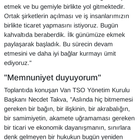
etmek ve bu gemiyle birlikte yol gitmektedir.
Ortak şirketlerin açılması ve iş insanlarımızın
birlikte ticaret yapmasını istiyoruz. Bugün
kahvaltıda beraberdik. İlk günümüze ekmek
paylaşarak başladık. Bu sürecin devam
etmesini ve daha iyi bağlar kurmayı ümit
ediyoruz."
"Memnuniyet duyuyorum"
Toplantıda konuşan Van TSO Yönetim Kurulu
Başkanı Necdet Takva, "Aslında hiç bitmemesi
gereken bir bağın, bir ilişkinin, bir akrabalığın,
bir samimiyetin, akamete uğramaması gereken
bir ticari ve ekonomik dayanışmanın, sınırlara
denk gelmeyen bir hukukun bugün yeniden