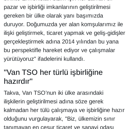
pazar ve işbirliği imkanlarının geliştirilmesi
gereken bir ülke olarak yanı başımızda
duruyor. Doğumuzda yer alan komşularımız ile
ilişki geliştirmek, ticaret yapmak ve geliş-gidişler
gerçekleştirmek adına 2014 yılından bu yana
bu perspektifle hareket ediyor ve çalışmalar
yürütüyoruz" ifadelerini kullandı.
"Van TSO her türlü işbirliğine
hazırdır"
Takva, Van TSO’nun iki ülke arasındaki
ilişkilerin geliştirilmesi adına söze gerek
kalmadan her tülü çalışmaya ve işbirliğine hazır
olduğunu vurgulayarak, "Biz, ülkemizin sınır
tanımayan en cesur ticaret ve sanayi odası