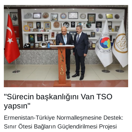
YEREL
"Sürecin başkanlığını Van TSO
yapsın"
Ermenistan-Türkiye Normalleşmesine Destek:
Sınır Ötesi Bağların Güçlendirilmesi Projesi