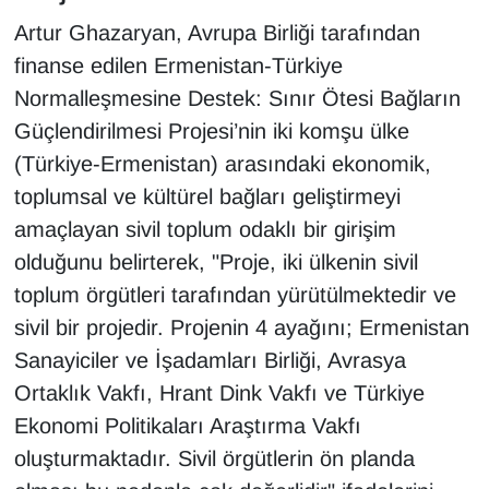
Artur Ghazaryan, Avrupa Birliği tarafından
finanse edilen Ermenistan-Türkiye
Normalleşmesine Destek: Sınır Ötesi Bağların
Güçlendirilmesi Projesi’nin iki komşu ülke
(Türkiye-Ermenistan) arasındaki ekonomik,
toplumsal ve kültürel bağları geliştirmeyi
amaçlayan sivil toplum odaklı bir girişim
olduğunu belirterek, "Proje, iki ülkenin sivil
toplum örgütleri tarafından yürütülmektedir ve
sivil bir projedir. Projenin 4 ayağını; Ermenistan
Sanayiciler ve İşadamları Birliği, Avrasya
Ortaklık Vakfı, Hrant Dink Vakfı ve Türkiye
Ekonomi Politikaları Araştırma Vakfı
oluşturmaktadır. Sivil örgütlerin ön planda