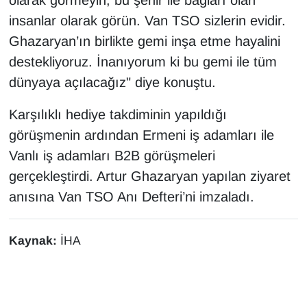
insanlar olarak görün. Van TSO sizlerin evidir.
Ghazaryan’ın birlikte gemi inşa etme hayalini
destekliyoruz. İnanıyorum ki bu gemi ile tüm
dünyaya açılacağız" diye konuştu.
Karşılıklı hediye takdiminin yapıldığı
görüşmenin ardından Ermeni iş adamları ile
Vanlı iş adamları B2B görüşmeleri
gerçekleştirdi. Artur Ghazaryan yapılan ziyaret
anısına Van TSO Anı Defteri’ni imzaladı.
Kaynak:
İHA