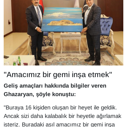
"Amacımız bir gemi inşa etmek"
Geliş amaçları hakkında bilgiler veren
Ghazaryan, şöyle konuştu:
"Buraya 16 kişiden oluşan bir heyet ile geldik.
Ancak sizi daha kalabalık bir heyetle ağırlamak
isteriz. Buradaki asıl amacımız bir gemi inşa