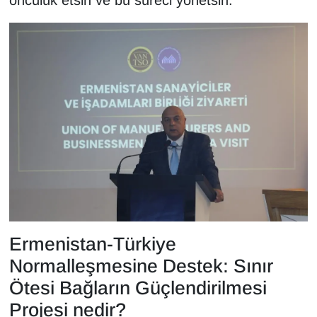
Ermenistan-Türkiye
Normalleşmesine Destek: Sınır
Ötesi Bağların Güçlendirilmesi
Projesi nedir?