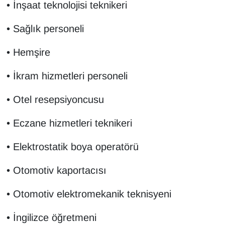
• İnşaat teknolojisi teknikeri
• Sağlık personeli
• Hemşire
• İkram hizmetleri personeli
• Otel resepsiyoncusu
• Eczane hizmetleri teknikeri
• Elektrostatik boya operatörü
• Otomotiv kaportacısı
• Otomotiv elektromekanik teknisyeni
• İngilizce öğretmeni