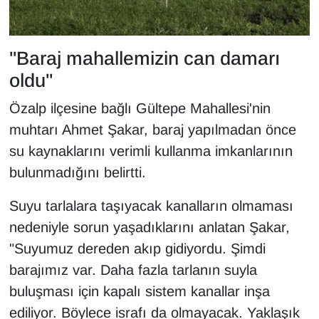
"Baraj mahallemizin can damarı
oldu"
Özalp ilçesine bağlı Gültepe Mahallesi'nin
muhtarı Ahmet Şakar, baraj yapılmadan önce
su kaynaklarını verimli kullanma imkanlarının
bulunmadığını belirtti.
Suyu tarlalara taşıyacak kanalların olmaması
nedeniyle sorun yaşadıklarını anlatan Şakar,
"Suyumuz dereden akıp gidiyordu. Şimdi
barajımız var. Daha fazla tarlanın suyla
buluşması için kapalı sistem kanallar inşa
ediliyor. Böylece israfı da olmayacak. Yaklaşık