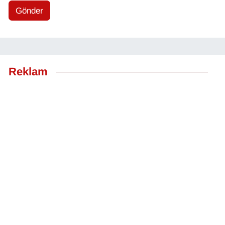
Gönder
Reklam