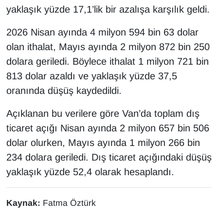
yaklaşık yüzde 17,1’lik bir azalışa karşılık geldi.
2026 Nisan ayında 4 milyon 594 bin 63 dolar
olan ithalat, Mayıs ayında 2 milyon 872 bin 250
dolara geriledi. Böylece ithalat 1 milyon 721 bin
813 dolar azaldı ve yaklaşık yüzde 37,5
oranında düşüş kaydedildi.
Açıklanan bu verilere göre Van’da toplam dış
ticaret açığı Nisan ayında 2 milyon 657 bin 506
dolar olurken, Mayıs ayında 1 milyon 266 bin
234 dolara geriledi. Dış ticaret açığındaki düşüş
yaklaşık yüzde 52,4 olarak hesaplandı.
Kaynak:
Fatma Öztürk