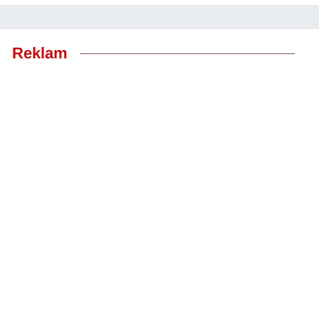
Reklam