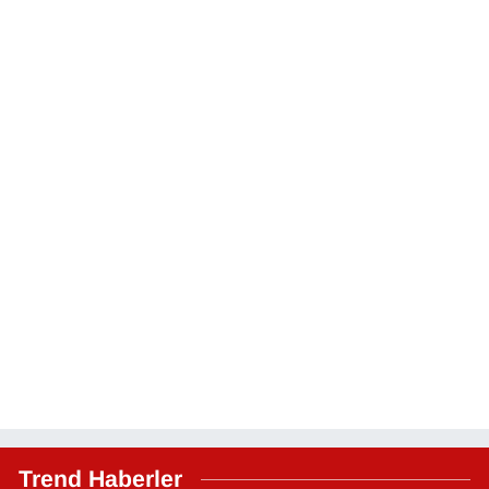
Trend Haberler