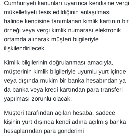
Cumhuriyeti kanunları uyarınca kendisine vergi
mükellefiyeti tesis edildiğinin anlaşılması
halinde kendisine tanımlanan kimlik kartının bir
örneği veya vergi kimlik numarası elektronik
ortamda alınarak müşteri bilgileriyle
ilişkilendirilecek.
Kimlik bilgilerinin doğrulanması amacıyla,
müşterinin kimlik bilgileriyle uyumlu yurt içinde
veya dışında mukim bir banka hesabından ya
da banka veya kredi kartından para transferi
yapılması zorunlu olacak.
Müşteri tarafından açılan hesaba, sadece
kişinin yurt dışında kendi adına açılmış banka
hesaplarından para gönderimi