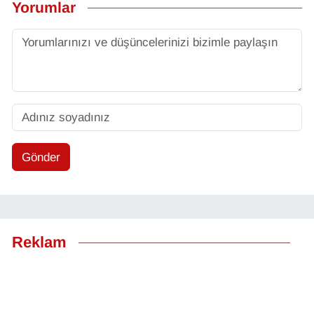
Yorumlar
Gönder
Reklam