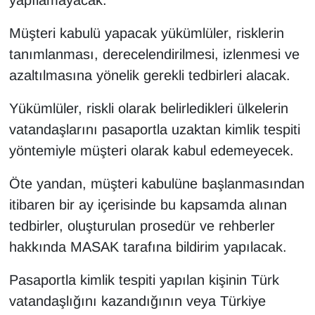
Müşteri kabulü yapacak yükümlüler, risklerin
tanımlanması, derecelendirilmesi, izlenmesi ve
azaltılmasına yönelik gerekli tedbirleri alacak.
Yükümlüler, riskli olarak belirledikleri ülkelerin
vatandaşlarını pasaportla uzaktan kimlik tespiti
yöntemiyle müşteri olarak kabul edemeyecek.
Öte yandan, müşteri kabulüne başlanmasından
itibaren bir ay içerisinde bu kapsamda alınan
tedbirler, oluşturulan prosedür ve rehberler
hakkında MASAK tarafına bildirim yapılacak.
Pasaportla kimlik tespiti yapılan kişinin Türk
vatandaşlığını kazandığının veya Türkiye