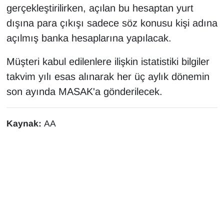
gerçekleştirilirken, açılan bu hesaptan yurt
dışına para çıkışı sadece söz konusu kişi adına
açılmış banka hesaplarına yapılacak.
Müşteri kabul edilenlere ilişkin istatistiki bilgiler
takvim yılı esas alınarak her üç aylık dönemin
son ayında MASAK'a gönderilecek.​​​​​​​
Kaynak:
AA