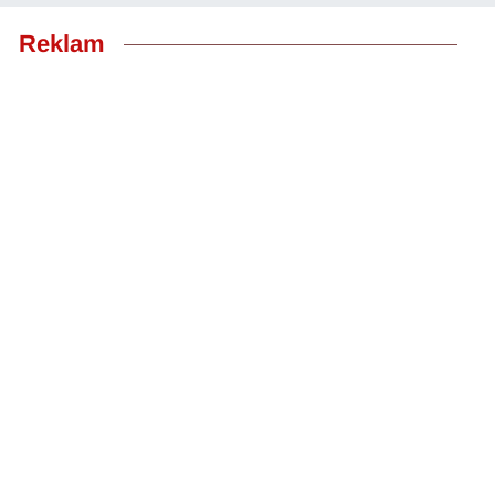
Reklam