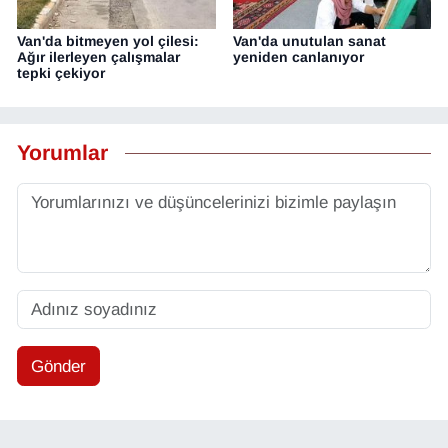
Van'da bitmeyen yol çilesi:
Van'da unutulan sanat
Ağır ilerleyen çalışmalar
yeniden canlanıyor
tepki çekiyor
Yorumlar
Gönder