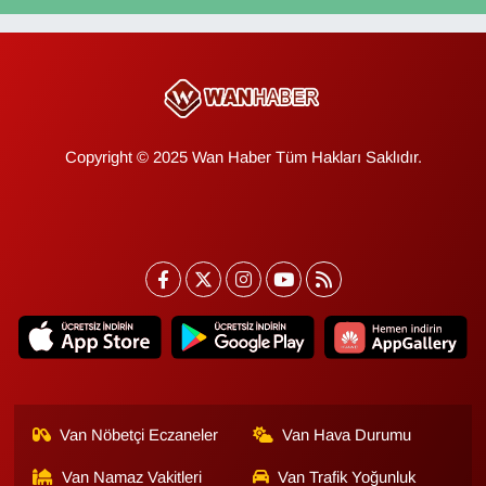
Copyright © 2025 Wan Haber Tüm Hakları Saklıdır.
Van Nöbetçi Eczaneler
Van Hava Durumu
Van Namaz Vakitleri
Van Trafik Yoğunluk