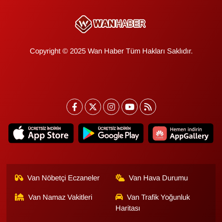
Copyright © 2025 Wan Haber Tüm Hakları Saklıdır.
Van Nöbetçi Eczaneler
Van Hava Durumu
Van Namaz Vakitleri
Van Trafik Yoğunluk
Haritası