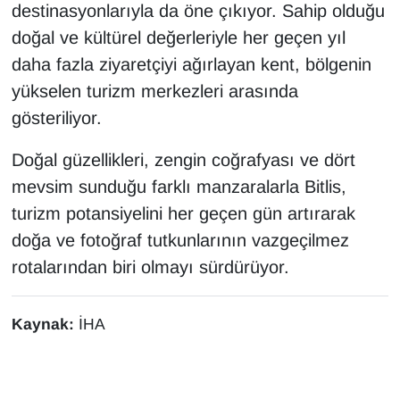
destinasyonlarıyla da öne çıkıyor. Sahip olduğu
YEREL
doğal ve kültürel değerleriyle her geçen yıl
daha fazla ziyaretçiyi ağırlayan kent, bölgenin
yükselen turizm merkezleri arasında
gösteriliyor.
Doğal güzellikleri, zengin coğrafyası ve dört
mevsim sunduğu farklı manzaralarla Bitlis,
turizm potansiyelini her geçen gün artırarak
doğa ve fotoğraf tutkunlarının vazgeçilmez
rotalarından biri olmayı sürdürüyor.
Kaynak:
İHA