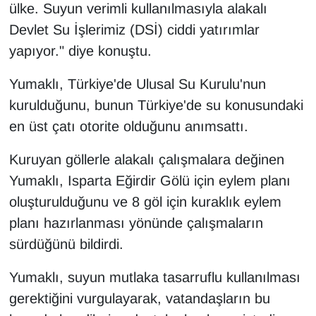
ülke. Suyun verimli kullanılmasıyla alakalı
YEREL
Devlet Su İşlerimiz (DSİ) ciddi yatırımlar
yapıyor." diye konuştu.
Yumaklı, Türkiye'de Ulusal Su Kurulu'nun
kurulduğunu, bunun Türkiye'de su konusundaki
en üst çatı otorite olduğunu anımsattı.
Kuruyan göllerle alakalı çalışmalara değinen
Yumaklı, Isparta Eğirdir Gölü için eylem planı
oluşturulduğunu ve 8 göl için kuraklık eylem
planı hazırlanması yönünde çalışmaların
sürdüğünü bildirdi.
Yumaklı, suyun mutlaka tasarruflu kullanılması
gerektiğini vurgulayarak, vatandaşların bu