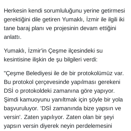
Herkesin kendi sorumluluğunu yerine getirmesi
gerektiğini dile getiren Yumaklı, İzmir ile ilgili iki
tane baraj planı ve projesinin devam ettiğini
anlattı.
Yumaklı, İzmir'in Çeşme ilçesindeki su
kesintisine ilişkin de şu bilgileri verdi:
"Çeşme Belediyesi ile de bir protokolümüz var.
Bu protokol çerçevesinde yapılması gerekeni
DSİ o protokoldeki zamanına göre yapıyor.
Şimdi kamuoyunu yanıltmak için şöyle bir yola
başvuruluyor. 'DSİ zamanında bize yapsın ve
versin'. Zaten yapılıyor. Zaten olan bir şeyi
yapsın versin diyerek neyin perdelemesini