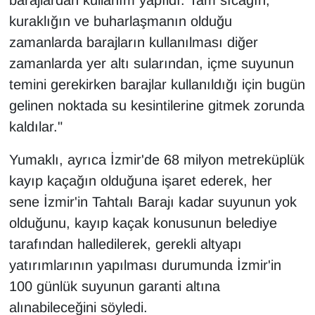
kuraklığın ve buharlaşmanın olduğu
zamanlarda barajların kullanılması diğer
zamanlarda yer altı sularından, içme suyunun
temini gerekirken barajlar kullanıldığı için bugün
gelinen noktada su kesintilerine gitmek zorunda
kaldılar."
Yumaklı, ayrıca İzmir'de 68 milyon metreküplük
kayıp kaçağın olduğuna işaret ederek, her
sene İzmir'in Tahtalı Barajı kadar suyunun yok
olduğunu, kayıp kaçak konusunun belediye
tarafından halledilerek, gerekli altyapı
yatırımlarının yapılması durumunda İzmir'in
100 günlük suyunun garanti altına
alınabileceğini söyledi.