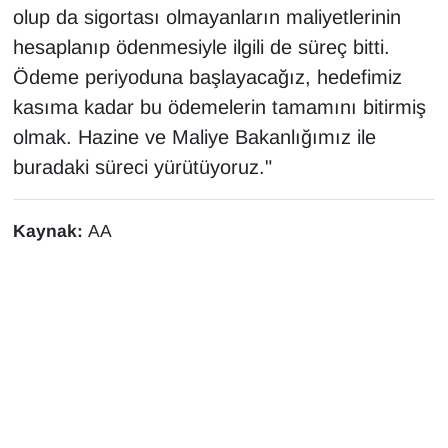
olup da sigortası olmayanların maliyetlerinin
hesaplanıp ödenmesiyle ilgili de süreç bitti.
Ödeme periyoduna başlayacağız, hedefimiz
kasıma kadar bu ödemelerin tamamını bitirmiş
olmak. Hazine ve Maliye Bakanlığımız ile
buradaki süreci yürütüyoruz."
Kaynak:
AA