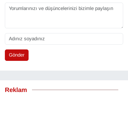
Gönder
Reklam