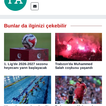
Bunlar da ilginizi çekebilir
1. Lig'de 2026-2027 sezonu
Trabzon'da Muhammed
heyecanı yarın başlayacak
Salah coşkusu yaşandı