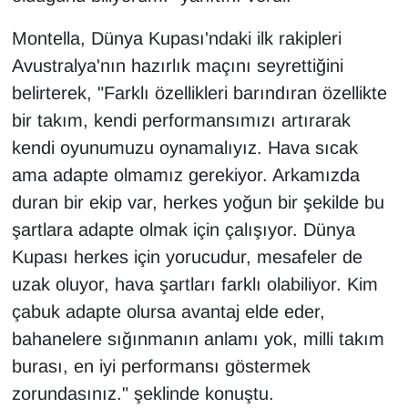
Montella, Dünya Kupası'ndaki ilk rakipleri
Avustralya'nın hazırlık maçını seyrettiğini
belirterek, "Farklı özellikleri barındıran özellikte
bir takım, kendi performansımızı artırarak
kendi oyunumuzu oynamalıyız. Hava sıcak
ama adapte olmamız gerekiyor. Arkamızda
duran bir ekip var, herkes yoğun bir şekilde bu
şartlara adapte olmak için çalışıyor. Dünya
Kupası herkes için yorucudur, mesafeler de
uzak oluyor, hava şartları farklı olabiliyor. Kim
çabuk adapte olursa avantaj elde eder,
bahanelere sığınmanın anlamı yok, milli takım
burası, en iyi performansı göstermek
zorundasınız." şeklinde konuştu.