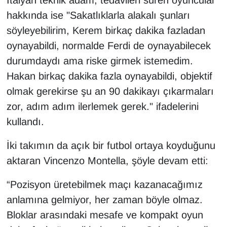
hakkında ise "Sakatlıklarla alakalı şunları
söyleyebilirim, Kerem birkaç dakika fazladan
oynayabildi, normalde Ferdi de oynayabilecek
durumdaydı ama riske girmek istemedim.
Hakan birkaç dakika fazla oynayabildi, objektif
olmak gerekirse şu an 90 dakikayı çıkarmaları
zor, adım adım ilerlemek gerek." ifadelerini
kullandı.
İki takımın da açık bir futbol ortaya koyduğunu
aktaran Vincenzo Montella, şöyle devam etti:
“Pozisyon üretebilmek maçı kazanacağımız
anlamına gelmiyor, her zaman böyle olmaz.
Bloklar arasındaki mesafe ve kompakt oyun