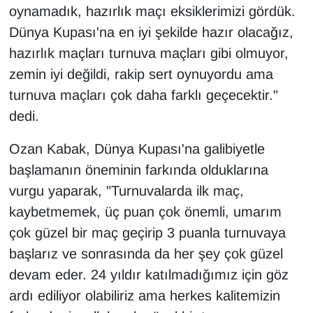
oynamadık, hazırlık maçı eksiklerimizi gördük.
Dünya Kupası'na en iyi şekilde hazır olacağız,
hazırlık maçları turnuva maçları gibi olmuyor,
zemin iyi değildi, rakip sert oynuyordu ama
turnuva maçları çok daha farklı geçecektir."
dedi.
Ozan Kabak, Dünya Kupası'na galibiyetle
başlamanın öneminin farkında olduklarına
vurgu yaparak, "Turnuvalarda ilk maç,
kaybetmemek, üç puan çok önemli, umarım
çok güzel bir maç geçirip 3 puanla turnuvaya
başlarız ve sonrasında da her şey çok güzel
devam eder. 24 yıldır katılmadığımız için göz
ardı ediliyor olabiliriz ama herkes kalitemizin