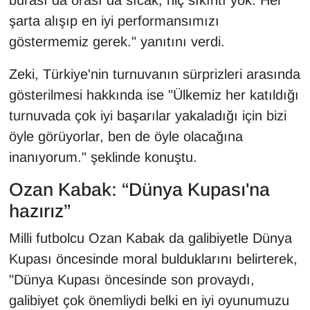
şarta alışıp en iyi performansımızı
göstermemiz gerek." yanıtını verdi.
Zeki, Türkiye'nin turnuvanın sürprizleri arasında
gösterilmesi hakkında ise "Ülkemiz her katıldığı
turnuvada çok iyi başarılar yakaladığı için bizi
öyle görüyorlar, ben de öyle olacağına
inanıyorum." şeklinde konuştu.
Ozan Kabak: “Dünya Kupası'na
hazırız”
Milli futbolcu Ozan Kabak da galibiyetle Dünya
Kupası öncesinde moral bulduklarını belirterek,
"Dünya Kupası öncesinde son provaydı,
galibiyet çok önemliydi belki en iyi oyunumuzu