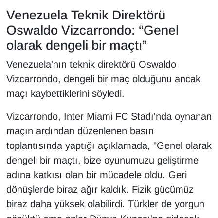
Venezuela Teknik Direktörü
Oswaldo Vizcarrondo: “Genel
olarak dengeli bir maçtı”
Venezuela'nın teknik direktörü Oswaldo
Vizcarrondo, dengeli bir maç olduğunu ancak
maçı kaybettiklerini söyledi.
Vizcarrondo, Inter Miami FC Stadı'nda oynanan
maçın ardından düzenlenen basın
toplantısında yaptığı açıklamada, "Genel olarak
dengeli bir maçtı, bize oyunumuzu geliştirme
adına katkısı olan bir mücadele oldu. Geri
dönüşlerde biraz ağır kaldık. Fizik gücümüz
biraz daha yüksek olabilirdi. Türkler de yorgun