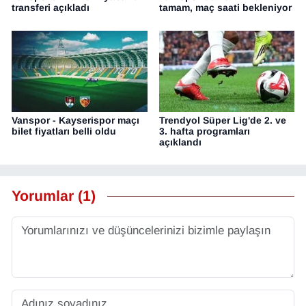
transferi açıkladı
tamam, maç saati bekleniyor
Vanspor - Kayserispor maçı
Trendyol Süper Lig'de 2. ve
bilet fiyatları belli oldu
3. hafta programları
açıklandı
Yorumlar (1)