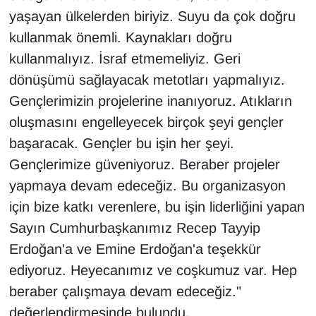
yaşayan ülkelerden biriyiz. Suyu da çok doğru
kullanmak önemli. Kaynakları doğru
kullanmalıyız. İsraf etmemeliyiz. Geri
dönüşümü sağlayacak metotları yapmalıyız.
Gençlerimizin projelerine inanıyoruz. Atıkların
oluşmasını engelleyecek birçok şeyi gençler
başaracak. Gençler bu işin her şeyi.
Gençlerimize güveniyoruz. Beraber projeler
yapmaya devam edeceğiz. Bu organizasyon
için bize katkı verenlere, bu işin liderliğini yapan
Sayın Cumhurbaşkanımız Recep Tayyip
Erdoğan'a ve Emine Erdoğan'a teşekkür
ediyoruz. Heyecanımız ve coşkumuz var. Hep
beraber çalışmaya devam edeceğiz."
değerlendirmesinde bulundu.