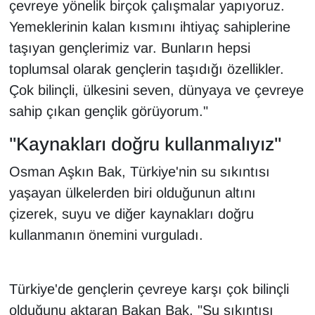
çevreye yönelik birçok çalışmalar yapıyoruz.
Yemeklerinin kalan kısmını ihtiyaç sahiplerine
taşıyan gençlerimiz var. Bunların hepsi
toplumsal olarak gençlerin taşıdığı özellikler.
Çok bilinçli, ülkesini seven, dünyaya ve çevreye
sahip çıkan gençlik görüyorum."
"Kaynakları doğru kullanmalıyız"
Osman Aşkın Bak, Türkiye'nin su sıkıntısı
yaşayan ülkelerden biri olduğunun altını
çizerek, suyu ve diğer kaynakları doğru
kullanmanın önemini vurguladı.
Türkiye'de gençlerin çevreye karşı çok bilinçli
olduğunu aktaran Bakan Bak, "Su sıkıntısı