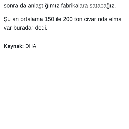
sonra da anlaştığımız fabrikalara satacağız.
Şu an ortalama 150 ile 200 ton civarında elma
var burada" dedi.
Kaynak:
DHA