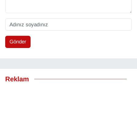
Gönder
Reklam