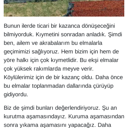
YEREL
Bunun ilerde ticari bir kazanca dönüşeceğini
bilmiyorduk. Kıymetini sonradan anladık. Şimdi
ben, ailem ve akrabalarım bu elmalarla
geçimimizi sağlıyoruz. Hem bizim için hem de
yöre halkı için çok kıymetlidir. Bu ekşi elmalar
çok yüksek rakımlarda meyve verir.
Köylülerimiz için de bir kazanç oldu. Daha önce
bu elmalar toplanmadan dallarında çürüyüp
gidiyordu.
Biz de şimdi bunları değerlendiriyoruz. Şu an
kurutma aşamasındayız. Kuruma aşamasından
sonra yıkama aşamasını yapacağız. Daha