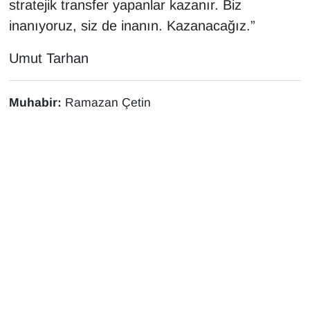
stratejik transfer yapanlar kazanır. Biz
inanıyoruz, siz de inanın. Kazanacağız.”
Umut Tarhan
Muhabir:
Ramazan Çetin