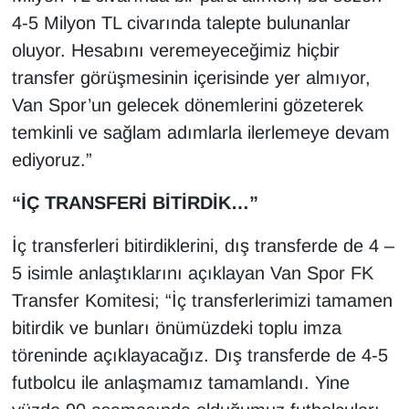
4-5 Milyon TL civarında talepte bulunanlar
YEREL
oluyor. Hesabını veremeyeceğimiz hiçbir
transfer görüşmesinin içerisinde yer almıyor,
Van Spor’un gelecek dönemlerini gözeterek
temkinli ve sağlam adımlarla ilerlemeye devam
ediyoruz.”
“İÇ TRANSFERİ BİTİRDİK…”
İç transferleri bitirdiklerini, dış transferde de 4 –
5 isimle anlaştıklarını açıklayan Van Spor FK
Transfer Komitesi; “İç transferlerimizi tamamen
bitirdik ve bunları önümüzdeki toplu imza
töreninde açıklayacağız. Dış transferde de 4-5
futbolcu ile anlaşmamız tamamlandı. Yine