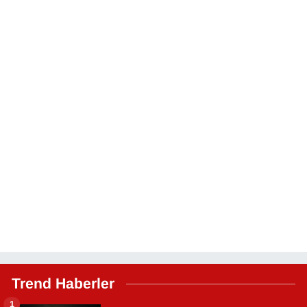
Trend Haberler
1