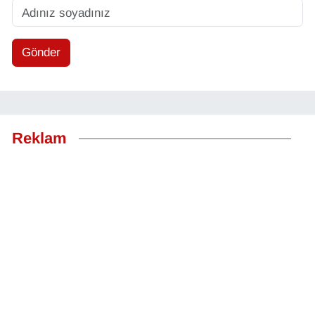
Gönder
Reklam