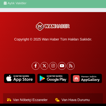
Aylık Vakitler
Copyright © 2025 Wan Haber Tüm Hakları Saklıdır.
Van Nöbetçi Eczaneler
Van Hava Durumu