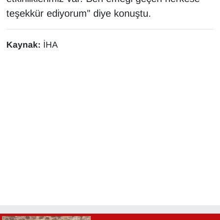
teşekkür ediyorum" diye konuştu.
Kaynak:
İHA