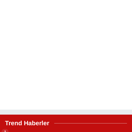
Trend Haberler
1