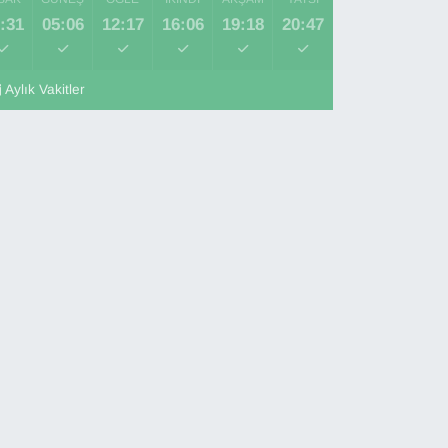
:31
05:06
12:17
16:06
19:18
20:47
Aylık Vakitler