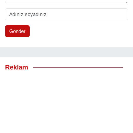
Gönder
Reklam