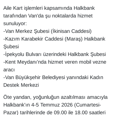
YEREL
Aile Kart işlemleri kapsamında Halkbank
tarafından Van'da şu noktalarda hizmet
sunuluyor:
-Van Merkez Şubesi (İkinisan Caddesi)
-Kazım Karabekir Caddesi (Maraş) Halkbank
Şubesi
-İpekyolu Bulvarı üzerindeki Halkbank Şubesi
-Kent Meydanı'nda hizmet veren mobil vezne
aracı
-Van Büyükşehir Belediyesi yanındaki Kadın
Destek Merkezi
Öte yandan, yoğunluğun azaltılması amacıyla
Halkbank'ın 4-5 Temmuz 2026 (Cumartesi-
Pazar) tarihlerinde de 09.00 ile 18.00 saatleri