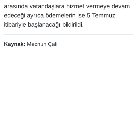
arasında vatandaşlara hizmet vermeye devam
edeceği ayrıca ödemelerin ise 5 Temmuz
itibariyle başlanacağı bildirildi.
Kaynak:
Mecnun Çali