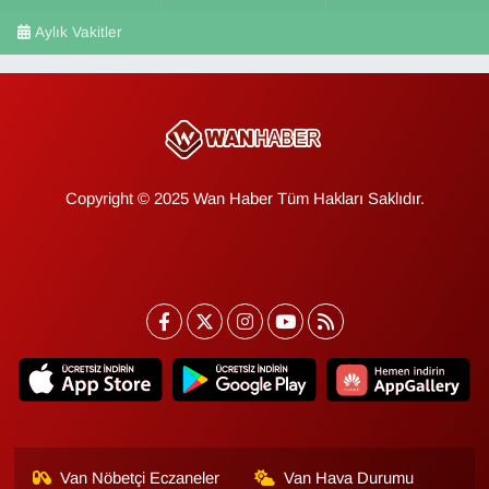
Aylık Vakitler
Copyright © 2025 Wan Haber Tüm Hakları Saklıdır.
Van Nöbetçi Eczaneler
Van Hava Durumu