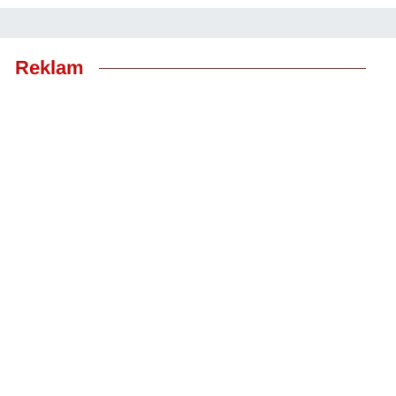
Reklam