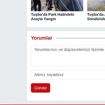
Tuşba'da Park Halindeki
Tuşba'da 
Araçta Yangın
Söndürül
Yorumlar
Gönder