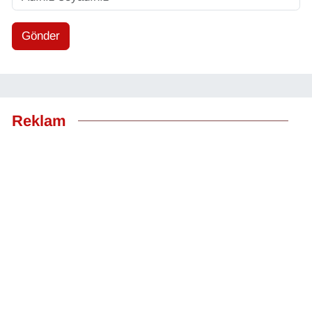
Gönder
Reklam