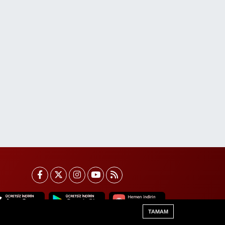
TAMAM