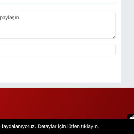
faydalanıyoruz. Detaylar için lütfen tıklayın.