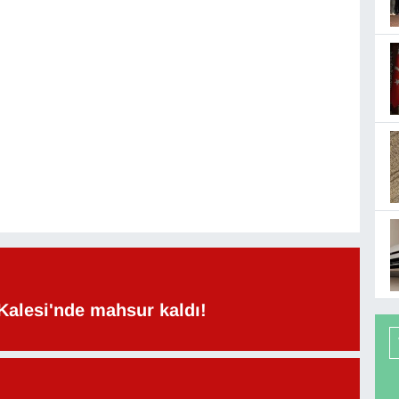
Kalesi'nde mahsur kaldı!