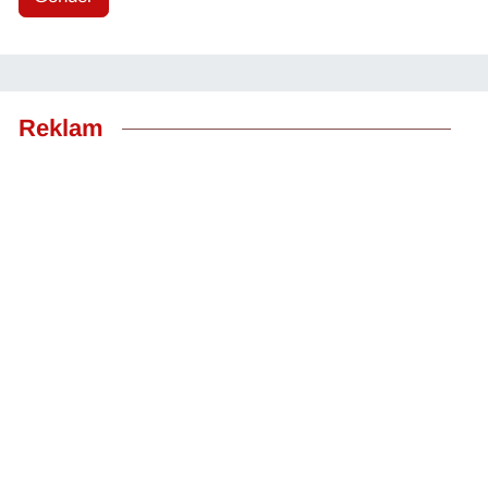
Reklam