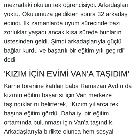
mezradaki okulun tek öğrencisiydi. Arkadaşları
yoktu. Okulumuza geldikten sonra 32 arkadaş
edindi. İlk zamanlarda uyum sürecinde bazı
zorluklar yaşadı ancak kısa sürede bunların
üstesinden geldi. Şimdi arkadaşlarıyla güçlü
bağlar kurdu ve başarılı bir eğitim yılı geçirdi"
dedi.
'KIZIM İÇİN EVİMİ VAN'A TAŞIDIM'
Karne törenine katılan baba Ramazan Aydın da
kızının eğitim başarısı için Van merkeze
taşındıklarını belirterek, “Kızım yıllarca tek
başına eğitim gördü. Daha iyi bir eğitim
ortamında bulunması için Van'a taşındık.
Arkadaşlarıyla birlikte olunca hem sosyal