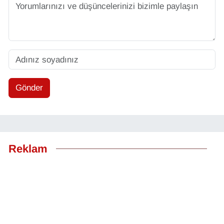
Gönder
Reklam