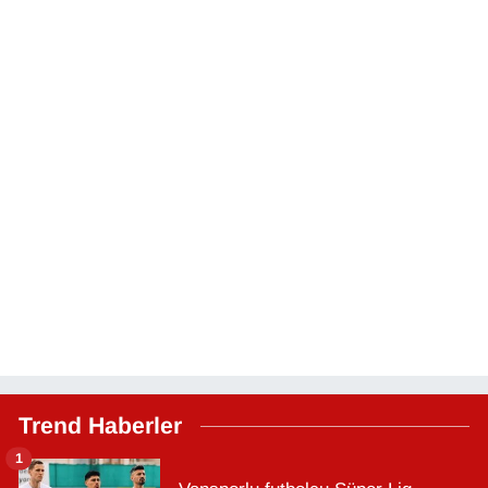
Trend Haberler
1