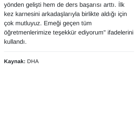
yönden gelişti hem de ders başarısı arttı. İlk
kez karnesini arkadaşlarıyla birlikte aldığı için
çok mutluyuz. Emeği geçen tüm
öğretmenlerimize teşekkür ediyorum" ifadelerini
kullandı.
Kaynak:
DHA