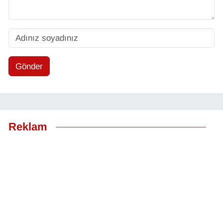
Gönder
Reklam