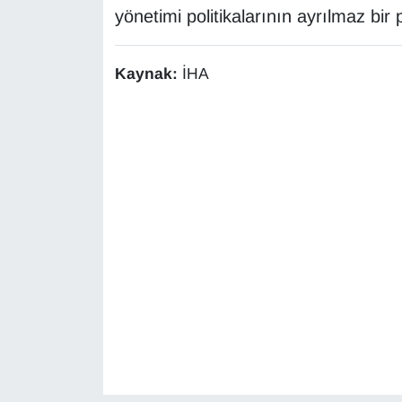
yönetimi politikalarının ayrılmaz bir 
Kaynak:
İHA