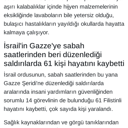
aşırı kalabalıklar içinde hijyen malzemelerinin
YEREL
eksikliğinde lavaboların bile yetersiz olduğu,
bulaşıcı hastalıkların yayıldığı okullarda hayatta
kalmaya çalışıyor.
İsrail'in Gazze'ye sabah
saatlerinden beri düzenlediği
saldırılarda 61 kişi hayatını kaybetti
İsrail ordusunun, sabah saatlerinden bu yana
Gazze Şeridi'ne düzenlediği saldırılarda
aralarında insani yardımların güvenliğinden
sorumlu 14 görevlinin de bulunduğu 61 Filistinli
hayatını kaybetti, çok sayıda kişi yaralandı.
Sağlık kaynaklarından ve görgü tanıklarından