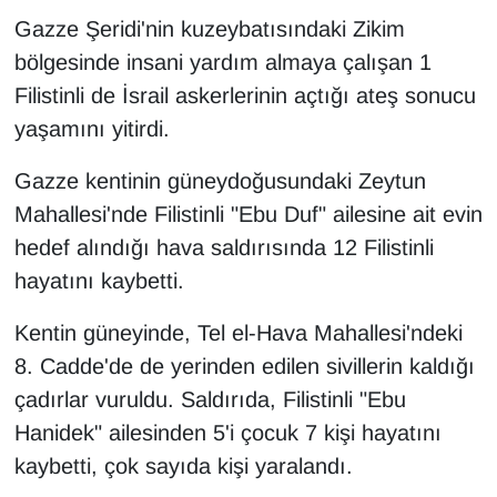
Gazze Şeridi'nin kuzeybatısındaki Zikim
bölgesinde insani yardım almaya çalışan 1
Filistinli de İsrail askerlerinin açtığı ateş sonucu
yaşamını yitirdi.
Gazze kentinin güneydoğusundaki Zeytun
Mahallesi'nde Filistinli "Ebu Duf" ailesine ait evin
hedef alındığı hava saldırısında 12 Filistinli
hayatını kaybetti.
Kentin güneyinde, Tel el-Hava Mahallesi'ndeki
8. Cadde'de de yerinden edilen sivillerin kaldığı
çadırlar vuruldu. Saldırıda, Filistinli "Ebu
Hanidek" ailesinden 5'i çocuk 7 kişi hayatını
kaybetti, çok sayıda kişi yaralandı.