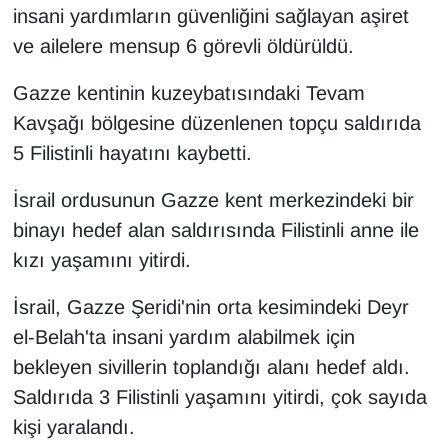
insani yardımların güvenliğini sağlayan aşiret
ve ailelere mensup 6 görevli öldürüldü.
Gazze kentinin kuzeybatısındaki Tevam
Kavşağı bölgesine düzenlenen topçu saldırıda
5 Filistinli hayatını kaybetti.
İsrail ordusunun Gazze kent merkezindeki bir
binayı hedef alan saldırısında Filistinli anne ile
kızı yaşamını yitirdi.
İsrail, Gazze Şeridi'nin orta kesimindeki Deyr
el-Belah'ta insani yardım alabilmek için
bekleyen sivillerin toplandığı alanı hedef aldı.
Saldırıda 3 Filistinli yaşamını yitirdi, çok sayıda
kişi yaralandı.