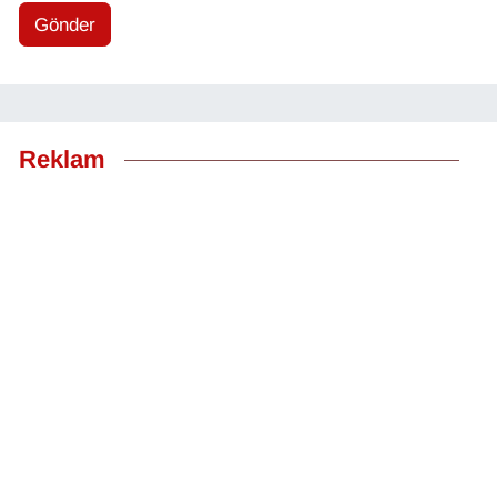
Gönder
Reklam