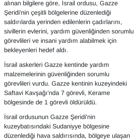
alınan bilgilere göre, İsrail ordusu, Gazze
Şeridi'nin çeşitli bölgelerine düzenlediği
saldırılarda yerinden edilenlerin çadırlarını,
sivillerin evlerini, yardım güvenliğinden sorumlu
görevlileri ve insani yardım alabilmek için
bekleyenleri hedef aldı.
İsrail askerleri Gazze kentinde yardım
malzemelerinin güvenliğinden sorumlu
görevlileri vurdu. Gazze kentinin kuzeyindeki
Saftavi Kavşağı'nda 7 görevli, Kerame
bölgesinde de 1 görevli öldürüldü.
İsrail ordusunun Gazze Şeridi'nin
kuzeybatısındaki Sudaniyye bölgesine
düzenlediği hava saldırısında, bölgeye ulaşan