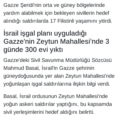
Gazze Şeridi'nin orta ve güney bölgelerinde
yardım alabilmek için bekleyen sivillerin hedef
alındığı saldırılarda 17 Filistinli yaşamını yitirdi.
İsrail işgal planı uyguladığı
Gazze'nin Zeytun Mahallesi’nde 3
günde 300 evi yıktı
Gazze'deki Sivil Savunma Müdürlüğü Sözcüsü
Mahmud Basal, İsrail'in Gazze şehrinin
güneydoğusunda yer alan Zeytun Mahallesi'nde
yoğunlaşan işgal saldırılarına ilişkin bilgi verdi.
Basal, İsrail ordusunun Zeytun Mahallesi'nde
yoğun askeri saldırılar yaptığını, bu kapsamda
sivil yerleşimlerini hedef aldığını belirtti.