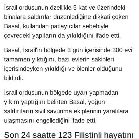
İsrail ordusunun özellikle 5 kat ve üzerindeki
binalara saldırılar düzenlediğine dikkati çeken
Basal, kullanılan patlayıcılar sebebiyle
çevredeki yapıların da yıkıldığını ifade etti.
Basal, İsrail'in bölgede 3 gün içerisinde 300 evi
tamamen yıktığını, bazı evlerin sakinleri
içerisindeyken yıkıldığı ve ölenler olduğunu
bildirdi.
İsrail ordusunun bölgede uyarı yapmadan
yıkım yaptığını belirten Basal, yoğun
saldırıların sivil savunma ekiplerinin yaralılara
ulaşmasını engellediğini ifade etti.
Son 24 saatte 123 Filistinli hayatını