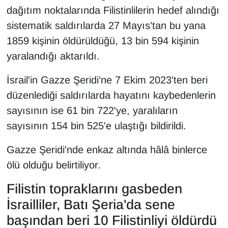
dağıtım noktalarında Filistinlilerin hedef alındığı
sistematik saldırılarda 27 Mayıs'tan bu yana
1859 kişinin öldürüldüğü, 13 bin 594 kişinin
yaralandığı aktarıldı.
İsrail'in Gazze Şeridi'ne 7 Ekim 2023'ten beri
düzenlediği saldırılarda hayatını kaybedenlerin
sayısının ise 61 bin 722'ye, yaralıların
sayısının 154 bin 525'e ulaştığı bildirildi.
Gazze Şeridi'nde enkaz altında hâlâ binlerce
ölü olduğu belirtiliyor.
Filistin topraklarını gasbeden
İsrailliler, Batı Şeria'da sene
başından beri 10 Filistinliyi öldürdü