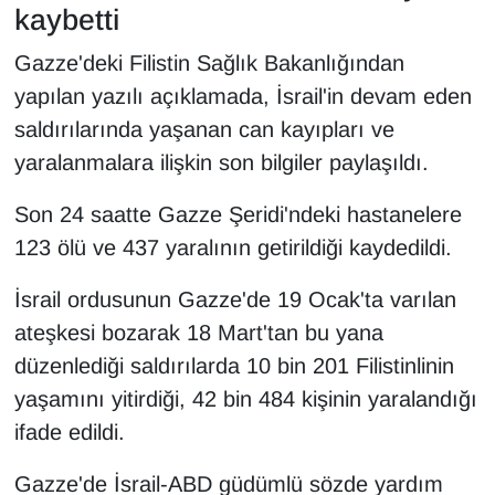
kaybetti
Gazze'deki Filistin Sağlık Bakanlığından
yapılan yazılı açıklamada, İsrail'in devam eden
saldırılarında yaşanan can kayıpları ve
yaralanmalara ilişkin son bilgiler paylaşıldı.
Son 24 saatte Gazze Şeridi'ndeki hastanelere
123 ölü ve 437 yaralının getirildiği kaydedildi.
İsrail ordusunun Gazze'de 19 Ocak'ta varılan
ateşkesi bozarak 18 Mart'tan bu yana
düzenlediği saldırılarda 10 bin 201 Filistinlinin
yaşamını yitirdiği, 42 bin 484 kişinin yaralandığı
ifade edildi.
Gazze'de İsrail-ABD güdümlü sözde yardım