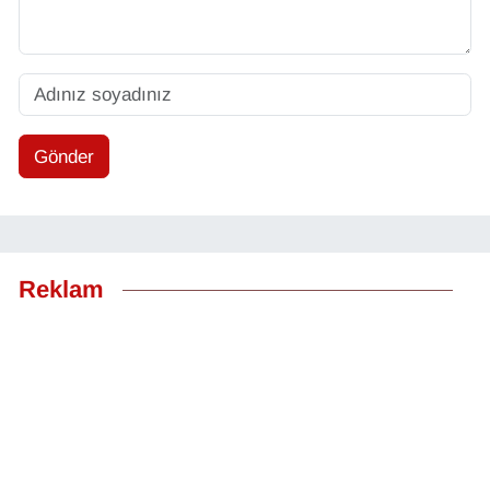
Gönder
Reklam