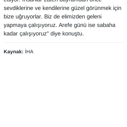
sevdiklerine ve kendilerine güzel görünmek için
bize uğruyorlar. Biz de elimizden geleni
yapmaya çalışıyoruz. Arefe günü ise sabaha
kadar çalışıyoruz" diye konuştu.
Kaynak:
İHA