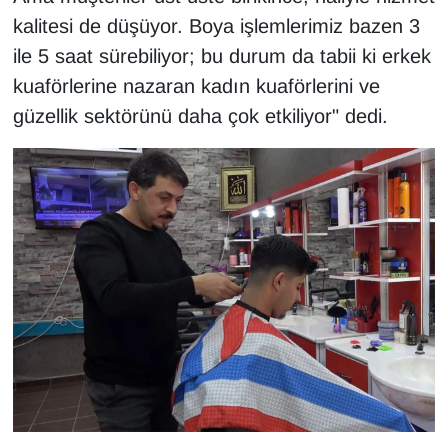
kalitesi de düşüyor. Boya işlemlerimiz bazen 3
ile 5 saat sürebiliyor; bu durum da tabii ki erkek
kuaförlerine nazaran kadın kuaförlerini ve
güzellik sektörünü daha çok etkiliyor" dedi.