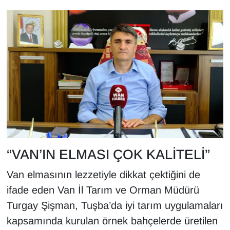
“VAN’IN ELMASI ÇOK KALİTELİ”
Van elmasının lezzetiyle dikkat çektiğini de
ifade eden Van İl Tarım ve Orman Müdürü
Turgay Şişman, Tuşba’da iyi tarım uygulamaları
kapsamında kurulan örnek bahçelerde üretilen