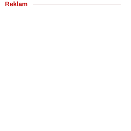
Reklam