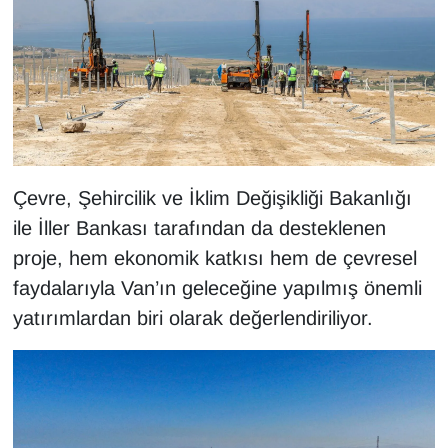
Çevre, Şehircilik ve İklim Değişikliği Bakanlığı
ile İller Bankası tarafından da desteklenen
proje, hem ekonomik katkısı hem de çevresel
faydalarıyla Van’ın geleceğine yapılmış önemli
yatırımlardan biri olarak değerlendiriliyor.