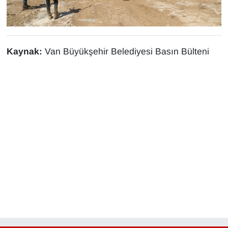
Kaynak:
Van Büyükşehir Belediyesi Basın Bülteni