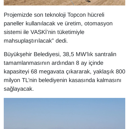
Projemizde son teknoloji Topcon hücreli
paneller kullanılacak ve üretim, otomasyon
sistemi ile VASKİ’nin tüketimiyle
mahsuplaştırılacak” dedi.
Büyükşehir Belediyesi, 38,5 MW’lık santralin
tamamlanmasının ardından 8 ay içinde
kapasiteyi 68 megavata çıkararak, yaklaşık 800
milyon TL’nin belediyenin kasasında kalmasını
sağlayacak.