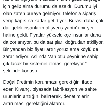
için gelip alma durumu da azaldı. Durumu iyi
olan zaten buraya gelmiyor, telefonla sipariş
verip kapısına kadar getirtiyor. Burası daha çok
dar gelirli insanların alışveriş yaptığı bir yer
haline geldi. Fiyatlar yükseldikçe insanlar daha
da zorlanıyor, bu da satışları doğrudan etkiliyor.
Bir yandan biz fiyatı artırıyoruz ama köylü de
zarar ediyor. Aslında Van otlu peynirine sahip
çıkılacak bir sistemin olması gerekiyor.”
şeklinde konuştu.
Doğal üretimin korunması gerektiğini ifade
eden Kıvanç, piyasada fabrikasyon ve sahte
ürünlerin arttığını belirterek, denetimlerin
artırılması gerektiğini aktardı.