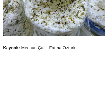
Kaynak:
Mecnun Çali - Fatma Öztürk