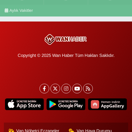
Aylık Vakitler
Copyright © 2025 Wan Haber Tüm Hakları Saklıdır.
Van Nöbetçi Eczaneler
Van Hava Durumu