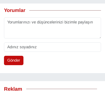
Yorumlar
Gönder
Reklam