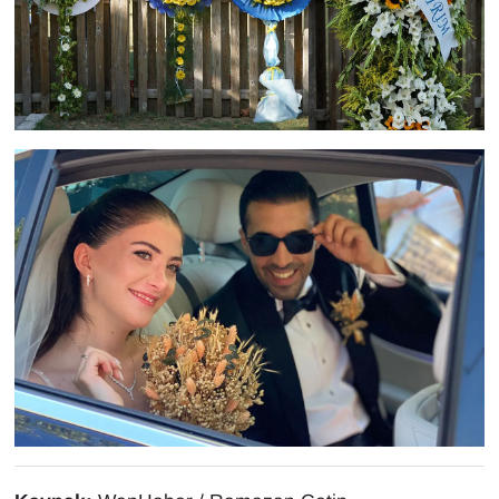
YEREL