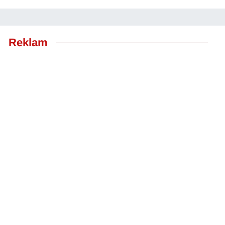
Reklam