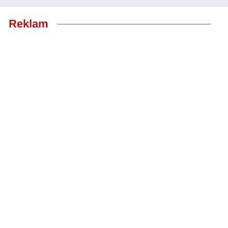
Reklam