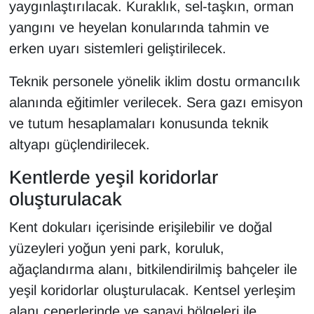
yaygınlaştırılacak. Kuraklık, sel-taşkın, orman
yangını ve heyelan konularında tahmin ve
erken uyarı sistemleri geliştirilecek.
Teknik personele yönelik iklim dostu ormancılık
alanında eğitimler verilecek. Sera gazı emisyon
ve tutum hesaplamaları konusunda teknik
altyapı güçlendirilecek.
Kentlerde yeşil koridorlar
oluşturulacak
Kent dokuları içerisinde erişilebilir ve doğal
yüzeyleri yoğun yeni park, koruluk,
ağaçlandırma alanı, bitkilendirilmiş bahçeler ile
yeşil koridorlar oluşturulacak. Kentsel yerleşim
alanı çeperlerinde ve sanayi bölgeleri ile