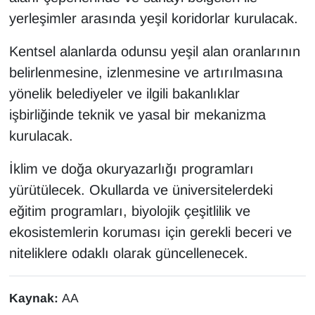
yerleşimler arasında yeşil koridorlar kurulacak.
Kentsel alanlarda odunsu yeşil alan oranlarının
belirlenmesine, izlenmesine ve artırılmasına
yönelik belediyeler ve ilgili bakanlıklar
işbirliğinde teknik ve yasal bir mekanizma
kurulacak.
İklim ve doğa okuryazarlığı programları
yürütülecek. Okullarda ve üniversitelerdeki
eğitim programları, biyolojik çeşitlilik ve
ekosistemlerin koruması için gerekli beceri ve
niteliklere odaklı olarak güncellenecek.
Kaynak:
AA