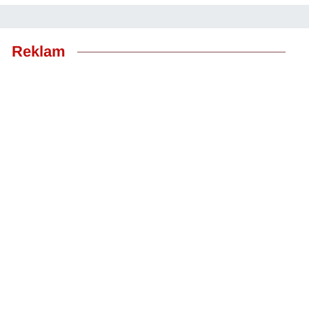
Reklam