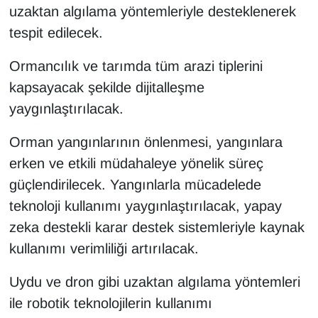
uzaktan algılama yöntemleriyle desteklenerek
YEREL
tespit edilecek.
Ormancılık ve tarımda tüm arazi tiplerini
kapsayacak şekilde dijitalleşme
yaygınlaştırılacak.
Orman yangınlarının önlenmesi, yangınlara
erken ve etkili müdahaleye yönelik süreç
güçlendirilecek. Yangınlarla mücadelede
teknoloji kullanımı yaygınlaştırılacak, yapay
zeka destekli karar destek sistemleriyle kaynak
kullanımı verimliliği artırılacak.
Uydu ve dron gibi uzaktan algılama yöntemleri
ile robotik teknolojilerin kullanımı