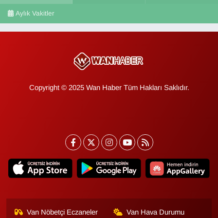
Aylık Vakitler
Copyright © 2025 Wan Haber Tüm Hakları Saklıdır.
Van Nöbetçi Eczaneler
Van Hava Durumu