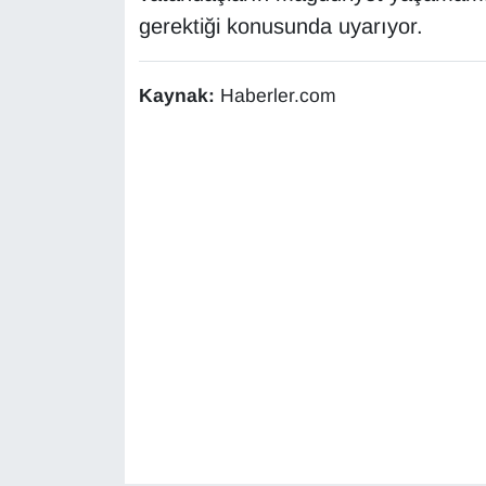
gerektiği konusunda uyarıyor.
Kaynak:
Haberler.com