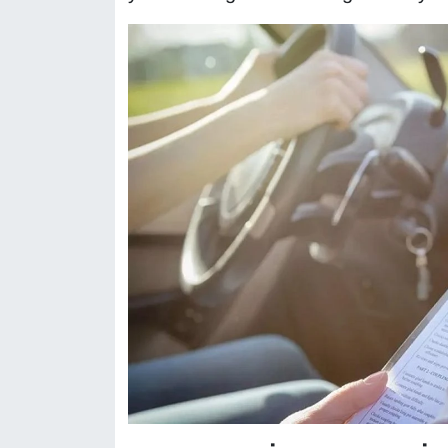
YEREL