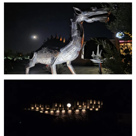
YEREL