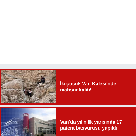
İki çocuk Van Kalesi'nde
mahsur kaldı!
Van'da yılın ilk yarısında 17
patent başvurusu yapıldı