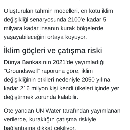
Oluşturulan tahmin modelleri, en kötü iklim
değişikliği senaryosunda 2100'e kadar 5
milyara kadar insanın kurak bölgelerde
yaşayabileceğini ortaya koyuyor.
İklim göçleri ve çatışma riski
Dünya Bankasının 2021'de yayımladığı
"Groundswell" raporuna göre, iklim
değişikliğinin etkileri nedeniyle 2050 yılına
kadar 216 milyon kişi kendi ülkeleri içinde yer
değiştirmek zorunda kalabilir.
Öte yandan UN Water tarafından yayımlanan
verilerde, kuraklığın çatışma riskiyle
bağlantısına dikkat çekiliyor.