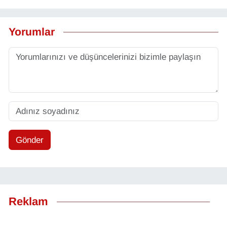
Yorumlar
Gönder
Reklam