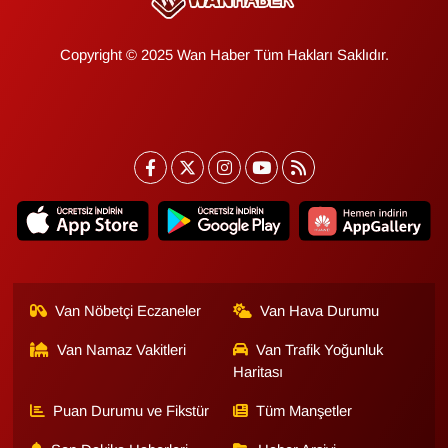
Copyright © 2025 Wan Haber Tüm Hakları Saklıdır.
Van Nöbetçi Eczaneler
Van Hava Durumu
Van Namaz Vakitleri
Van Trafik Yoğunluk
Haritası
Puan Durumu ve Fikstür
Tüm Manşetler