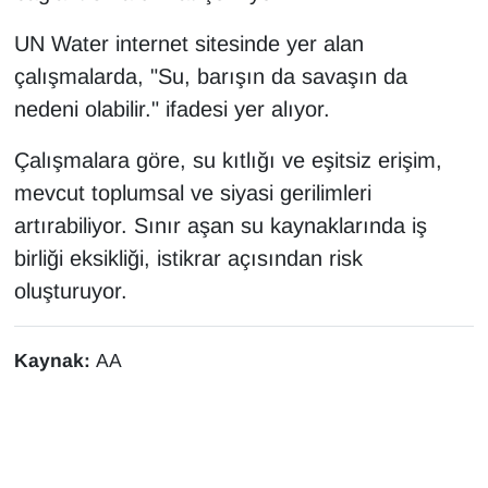
UN Water internet sitesinde yer alan
çalışmalarda, "Su, barışın da savaşın da
nedeni olabilir." ifadesi yer alıyor.
Çalışmalara göre, su kıtlığı ve eşitsiz erişim,
mevcut toplumsal ve siyasi gerilimleri
artırabiliyor. Sınır aşan su kaynaklarında iş
birliği eksikliği, istikrar açısından risk
oluşturuyor.
Kaynak:
AA