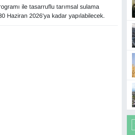
ogramı ile tasarruflu tarımsal sulama
r 30 Haziran 2026'ya kadar yapılabilecek.