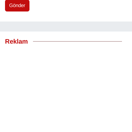
Gönder
Reklam