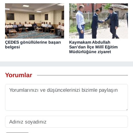
ÇEDES gönüllülerine başarı
Kaymakam Abdullah
belgesi
Sarı’dan İlçe Millî Eğitim
Müdürlüğüne ziyaret
Yorumlar