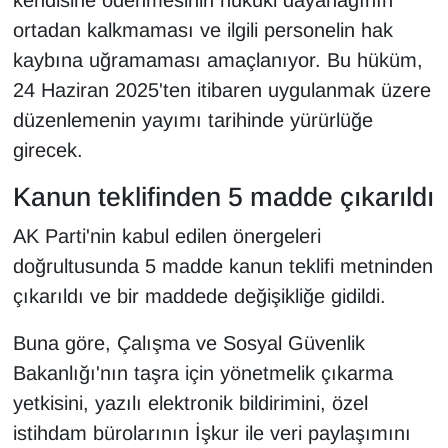
ortadan kalkmaması ve ilgili personelin hak
kaybına uğramaması amaçlanıyor. Bu hüküm,
24 Haziran 2025'ten itibaren uygulanmak üzere
düzenlemenin yayımı tarihinde yürürlüğe
girecek.
Kanun teklifinden 5 madde çıkarıldı
AK Parti'nin kabul edilen önergeleri
doğrultusunda 5 madde kanun teklifi metninden
çıkarıldı ve bir maddede değişikliğe gidildi.
Buna göre, Çalışma ve Sosyal Güvenlik
Bakanlığı'nın taşra için yönetmelik çıkarma
yetkisini, yazılı elektronik bildirimini, özel
istihdam bürolarının İşkur ile veri paylaşımını