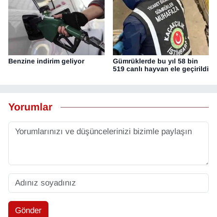
Benzine indirim geliyor
Gümrüklerde bu yıl 58 bin
519 canlı hayvan ele geçirildi
Yorumlar
Gönder