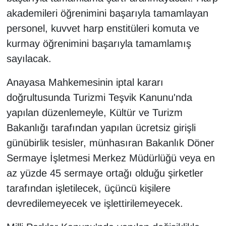
akademileri öğrenimini başarıyla tamamlayan
YEREL
personel, kuvvet harp enstitüleri komuta ve
kurmay öğrenimini başarıyla tamamlamış
sayılacak.
Anayasa Mahkemesinin iptal kararı
doğrultusunda Turizmi Teşvik Kanunu'nda
yapılan düzenlemeyle, Kültür ve Turizm
Bakanlığı tarafından yapılan ücretsiz girişli
günübirlik tesisler, münhasıran Bakanlık Döner
Sermaye İşletmesi Merkez Müdürlüğü veya en
az yüzde 45 sermaye ortağı olduğu şirketler
tarafından işletilecek, üçüncü kişilere
devredilemeyecek ve işlettirilemeyecek.