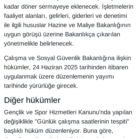
kadar döner sermayeye eklenecek. İşletmelerin
faaliyet alanları, gelirleri, giderleri ve denetimi
ile ilgili hususlar Hazine ve Maliye Bakanlığının
uygun görüşü üzerine Bakanlıkça çıkarılan
yönetmelikle belirlenecek.
Çalışma ve Sosyal Güvenlik Bakanlığına ilişkin
hükümler, 24 Haziran 2025 tarihinden itibaren
uygulanmak üzere düzenlemenin yayımı
tarihinde yürürlüğe girecek.
Diğer hükümler
Gençlik ve Spor Hizmetleri Kanunu'nda yapılan
değişiklikle "Günlük çalışma saatlerinin tespiti"
başlıklı hüküm düzenleniyor. Buna göre,