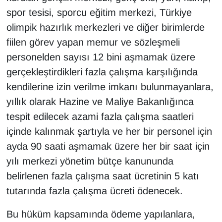
spor tesisi, sporcu eğitim merkezi, Türkiye
olimpik hazırlık merkezleri ve diğer birimlerde
fiilen görev yapan memur ve sözleşmeli
personelden sayısı 12 bini aşmamak üzere
gerçekleştirdikleri fazla çalışma karşılığında
kendilerine izin verilme imkanı bulunmayanlara,
yıllık olarak Hazine ve Maliye Bakanlığınca
tespit edilecek azami fazla çalışma saatleri
içinde kalınmak şartıyla ve her bir personel için
ayda 90 saati aşmamak üzere her bir saat için
yılı merkezi yönetim bütçe kanununda
belirlenen fazla çalışma saat ücretinin 5 katı
tutarında fazla çalışma ücreti ödenecek.
Bu hüküm kapsamında ödeme yapılanlara,