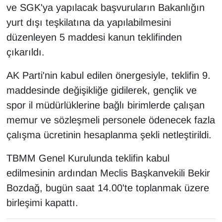
ve SGK'ya yapılacak başvuruların Bakanlığın
yurt dışı teşkilatına da yapılabilmesini
düzenleyen 5 maddesi kanun teklifinden
çıkarıldı.
AK Parti'nin kabul edilen önergesiyle, teklifin 9.
maddesinde değişikliğe gidilerek, gençlik ve
spor il müdürlüklerine bağlı birimlerde çalışan
memur ve sözleşmeli personele ödenecek fazla
çalışma ücretinin hesaplanma şekli netleştirildi.
TBMM Genel Kurulunda teklifin kabul
edilmesinin ardından Meclis Başkanvekili Bekir
Bozdağ, bugün saat 14.00'te toplanmak üzere
birleşimi kapattı.