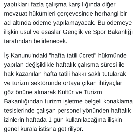
yaptıkları fazla çalışma karşılığında diğer
mevzuat hükümleri çerçevesinde herhangi bir
ad altında ödeme yapılamayacak. Bu ödemeye
ilişkin usul ve esaslar Gençlik ve Spor Bakanlığı
tarafından belirlenecek.
İş Kanunu'ndaki "hafta tatili ücreti" hükmünde
yapılan değişiklikle haftalık çalışma süresi ile
hak kazanılan hafta tatili hakkı saklı tutularak
ve turizm sektöründe ortaya çıkan ihtiyaçlar
göz önüne alınarak Kültür ve Turizm
Bakanlığından turizm işletme belgeli konaklama
tesislerinde çalışan personel yönünden haftalık
izinlerin haftada 1 gün kullanılacağına ilişkin
genel kurala istisna getiriliyor.