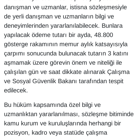
danışman ve uzmanlar, istisna sözleşmesiyle
de yerli danışman ve uzmanların bilgi ve
deneyimlerinden yararlanılabilecek. Bunlara
yapılacak ödeme tutarı bir ayda, 48.800
gösterge rakamının memur aylık katsayısıyla
çarpımı sonucunda bulunacak tutarın 3 katını
aşmamak üzere görevin önem ve niteliği ile
çalışılan gün ve saat dikkate alınarak Çalışma
ve Sosyal Güvenlik Bakanı tarafından tespit
edilecek.
Bu hüküm kapsamında özel bilgi ve
uzmanlıktan yararlanılması, sözleşme bitiminde
kamu kurum ve kuruluşlarında herhangi bir
pozisyon, kadro veya statüde çalışma