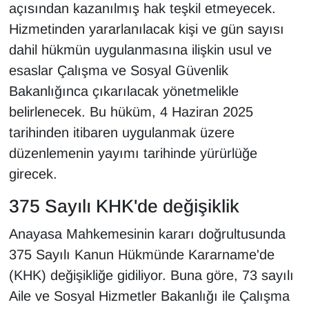
açısından kazanılmış hak teşkil etmeyecek.
Hizmetinden yararlanılacak kişi ve gün sayısı
dahil hükmün uygulanmasına ilişkin usul ve
esaslar Çalışma ve Sosyal Güvenlik
Bakanlığınca çıkarılacak yönetmelikle
belirlenecek. Bu hüküm, 4 Haziran 2025
tarihinden itibaren uygulanmak üzere
düzenlemenin yayımı tarihinde yürürlüğe
girecek.
375 Sayılı KHK'de değişiklik
Anayasa Mahkemesinin kararı doğrultusunda
375 Sayılı Kanun Hükmünde Kararname'de
(KHK) değişikliğe gidiliyor. Buna göre, 73 sayılı
Aile ve Sosyal Hizmetler Bakanlığı ile Çalışma