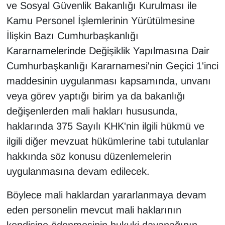
ve Sosyal Güvenlik Bakanlığı Kurulması ile
Kamu Personel İşlemlerinin Yürütülmesine
İlişkin Bazı Cumhurbaşkanlığı
Kararnamelerinde Değişiklik Yapılmasına Dair
Cumhurbaşkanlığı Kararnamesi'nin Geçici 1'inci
maddesinin uygulanması kapsamında, unvanı
veya görev yaptığı birim ya da bakanlığı
değişenlerden mali hakları hususunda,
haklarında 375 Sayılı KHK'nin ilgili hükmü ve
ilgili diğer mevzuat hükümlerine tabi tutulanlar
hakkında söz konusu düzenlemelerin
uygulanmasına devam edilecek.
Böylece mali haklardan yararlanmaya devam
eden personelin mevcut mali haklarının
kendisine ödenmesinin hukuki dayanağının