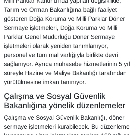
Milli Parklar Kanunu'nda yapılan değişiklikle,
Tarım ve Orman Bakanlığına bağlı faaliyet
gösteren Doğa Koruma ve Milli Parklar Döner
Sermaye işletmeleri, Doğa Koruma ve Milli
Parklar Genel Müdürlüğü Döner Sermaye
işletmeleri olarak yeniden tanımlanıyor,
personel ve tüm mal varlığıyla birlikte devri
sağlanıyor. Ayrıca muhasebe hizmetlerinin 5 yıl
süreyle Hazine ve Maliye Bakanlığı tarafından
yürütülmesine imkan tanınıyor.
Çalışma ve Sosyal Güvenlik
Bakanlığına yönelik düzenlemeler
Çalışma ve Sosyal Güvenlik Bakanlığı, döner
sermaye işletmeleri kurabilecek. Bu düzenleme