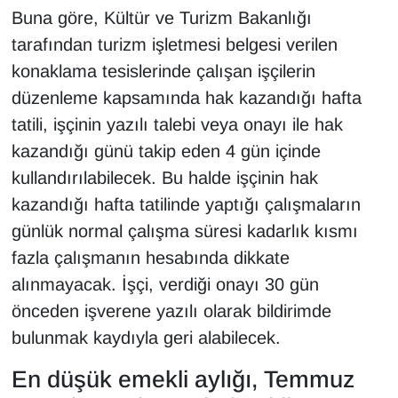
Buna göre, Kültür ve Turizm Bakanlığı
tarafından turizm işletmesi belgesi verilen
konaklama tesislerinde çalışan işçilerin
düzenleme kapsamında hak kazandığı hafta
tatili, işçinin yazılı talebi veya onayı ile hak
kazandığı günü takip eden 4 gün içinde
kullandırılabilecek. Bu halde işçinin hak
kazandığı hafta tatilinde yaptığı çalışmaların
günlük normal çalışma süresi kadarlık kısmı
fazla çalışmanın hesabında dikkate
alınmayacak. İşçi, verdiği onayı 30 gün
önceden işverene yazılı olarak bildirimde
bulunmak kaydıyla geri alabilecek.
En düşük emekli aylığı, Temmuz