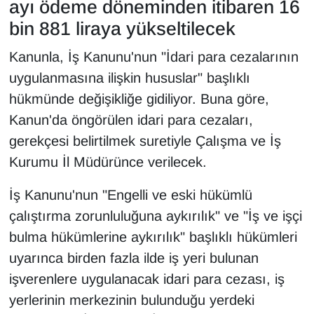
ayı ödeme döneminden itibaren 16
bin 881 liraya yükseltilecek
Kanunla, İş Kanunu'nun "İdari para cezalarının
uygulanmasına ilişkin hususlar" başlıklı
hükmünde değişikliğe gidiliyor. Buna göre,
Kanun'da öngörülen idari para cezaları,
gerekçesi belirtilmek suretiyle Çalışma ve İş
Kurumu İl Müdürünce verilecek.
İş Kanunu'nun "Engelli ve eski hükümlü
çalıştırma zorunluluğuna aykırılık" ve "İş ve işçi
bulma hükümlerine aykırılık" başlıklı hükümleri
uyarınca birden fazla ilde iş yeri bulunan
işverenlere uygulanacak idari para cezası, iş
yerlerinin merkezinin bulunduğu yerdeki