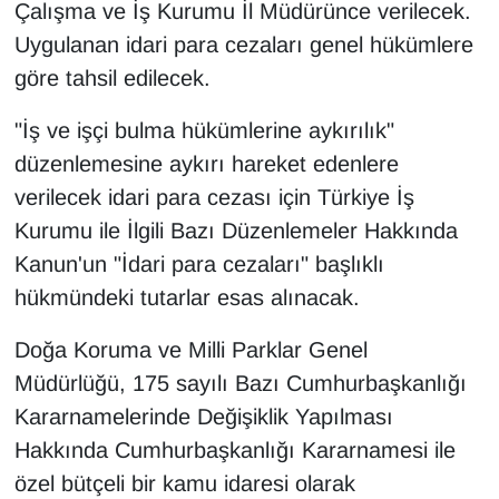
Çalışma ve İş Kurumu İl Müdürünce verilecek.
Uygulanan idari para cezaları genel hükümlere
göre tahsil edilecek.
"İş ve işçi bulma hükümlerine aykırılık"
düzenlemesine aykırı hareket edenlere
verilecek idari para cezası için Türkiye İş
Kurumu ile İlgili Bazı Düzenlemeler Hakkında
Kanun'un "İdari para cezaları" başlıklı
hükmündeki tutarlar esas alınacak.
Doğa Koruma ve Milli Parklar Genel
Müdürlüğü, 175 sayılı Bazı Cumhurbaşkanlığı
Kararnamelerinde Değişiklik Yapılması
Hakkında Cumhurbaşkanlığı Kararnamesi ile
özel bütçeli bir kamu idaresi olarak