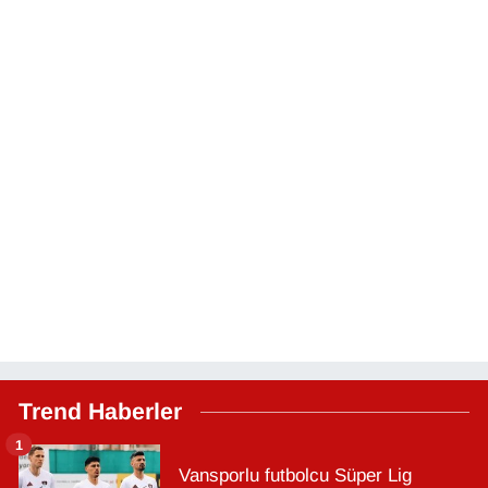
Trend Haberler
1
Vansporlu futbolcu Süper Lig