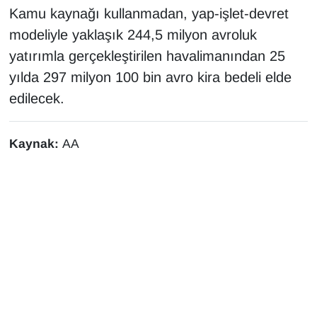
Kamu kaynağı kullanmadan, yap-işlet-devret
modeliyle yaklaşık 244,5 milyon avroluk
yatırımla gerçekleştirilen havalimanından 25
yılda 297 milyon 100 bin avro kira bedeli elde
edilecek.
Kaynak:
AA