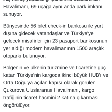
Havalimanı, 69 uçağa aynı anda park imkanı
sunuyor.
Bünyesinde 56 bilet check-in bankosu ile yurt
dışına gidecek vatandaşlar ve Türkiye'ye
gelecek misafirler için 23 pasaport bankosunun
yer aldığı modern havalimanının 1500 araçlık
otoparkı bulunuyor.
Bölgenin ve ülkenin turizmine ve ticaretine güç
katan Türkiye'nin kargoda ikinci büyük HUB'ı ve
Orta Doğu'ya açılan kapısı olarak görülen
Çukurova Uluslararası Havalimanı, kargo
trafiğinin ticaret hacmini 2 katına çıkarması
öngörülüyor.