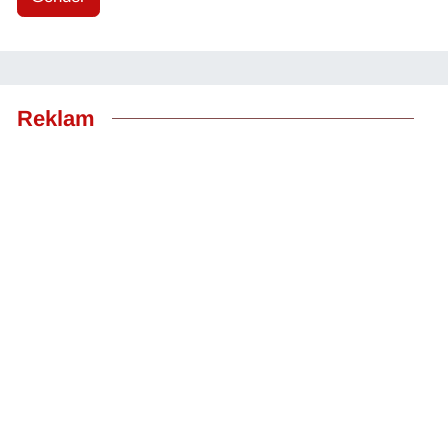
Reklam