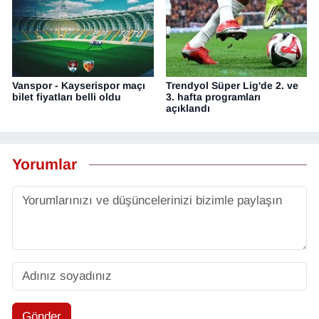
Vanspor - Kayserispor maçı
Trendyol Süper Lig'de 2. ve
bilet fiyatları belli oldu
3. hafta programları
açıklandı
Yorumlar
Gönder