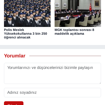
Polis Meslek
MGK toplantısı sonrası 8
Yüksekokullarına 3 bin 250
maddelik açıklama
öğrenci alınacak
Yorumlar