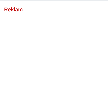
Reklam