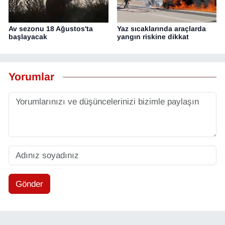
Av sezonu 18 Ağustos'ta
Yaz sıcaklarında araçlarda
başlayacak
yangın riskine dikkat
Yorumlar
Gönder