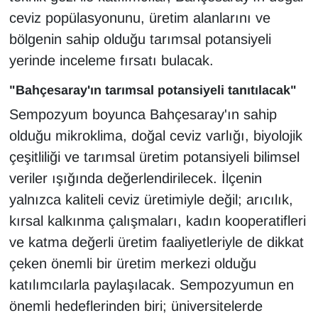
ceviz popülasyonunu, üretim alanlarını ve
bölgenin sahip olduğu tarımsal potansiyeli
yerinde inceleme fırsatı bulacak.
"Bahçesaray'ın tarımsal potansiyeli tanıtılacak"
Sempozyum boyunca Bahçesaray'ın sahip
olduğu mikroklima, doğal ceviz varlığı, biyolojik
çeşitliliği ve tarımsal üretim potansiyeli bilimsel
veriler ışığında değerlendirilecek. İlçenin
yalnızca kaliteli ceviz üretimiyle değil; arıcılık,
kırsal kalkınma çalışmaları, kadın kooperatifleri
ve katma değerli üretim faaliyetleriyle de dikkat
çeken önemli bir üretim merkezi olduğu
katılımcılarla paylaşılacak. Sempozyumun en
önemli hedeflerinden biri; üniversitelerde