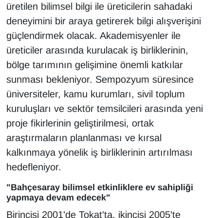
üretilen bilimsel bilgi ile üreticilerin sahadaki
deneyimini bir araya getirerek bilgi alışverişini
güçlendirmek olacak. Akademisyenler ile
üreticiler arasında kurulacak iş birliklerinin,
bölge tarımının gelişimine önemli katkılar
sunması bekleniyor. Sempozyum süresince
üniversiteler, kamu kurumları, sivil toplum
kuruluşları ve sektör temsilcileri arasında yeni
proje fikirlerinin geliştirilmesi, ortak
araştırmaların planlanması ve kırsal
kalkınmaya yönelik iş birliklerinin artırılması
hedefleniyor.
"Bahçesaray bilimsel etkinliklere ev sahipliği
yapmaya devam edecek"
Birincisi 2001'de Tokat'ta, ikincisi 2005'te