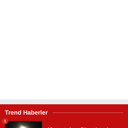
Trend Haberler
1