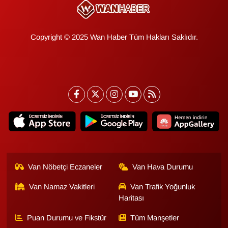
Copyright © 2025 Wan Haber Tüm Hakları Saklıdır.
Van Nöbetçi Eczaneler
Van Hava Durumu
Van Namaz Vakitleri
Van Trafik Yoğunluk
Haritası
Puan Durumu ve Fikstür
Tüm Manşetler