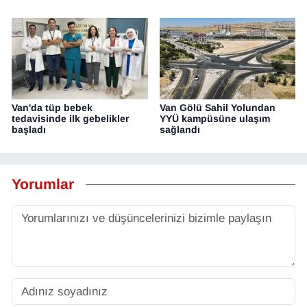
Van'da tüp bebek
Van Gölü Sahil Yolundan
tedavisinde ilk gebelikler
YYÜ kampüsüne ulaşım
başladı
sağlandı
Yorumlar