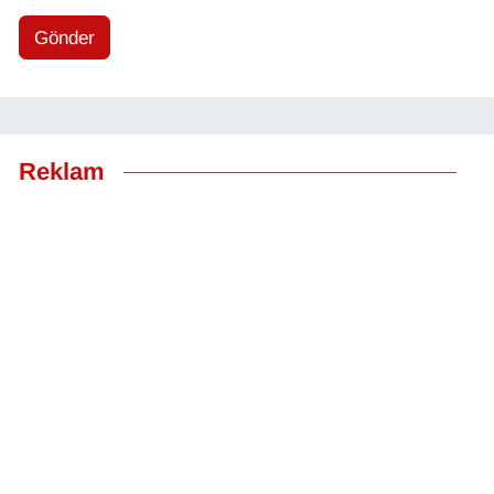
Gönder
Reklam