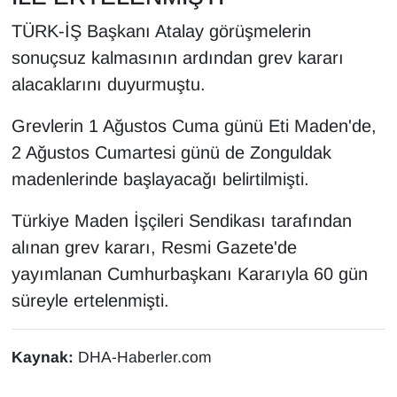
TÜRK-İŞ Başkanı Atalay görüşmelerin
sonuçsuz kalmasının ardından grev kararı
alacaklarını duyurmuştu.
Grevlerin 1 Ağustos Cuma günü Eti Maden'de,
2 Ağustos Cumartesi günü de Zonguldak
madenlerinde başlayacağı belirtilmişti.
Türkiye Maden İşçileri Sendikası tarafından
alınan grev kararı, Resmi Gazete'de
yayımlanan Cumhurbaşkanı Kararıyla 60 gün
süreyle ertelenmişti.
Kaynak:
DHA-Haberler.com