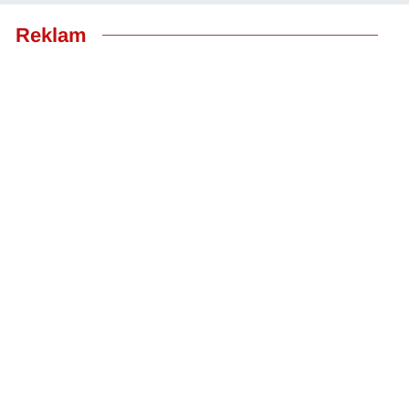
Reklam