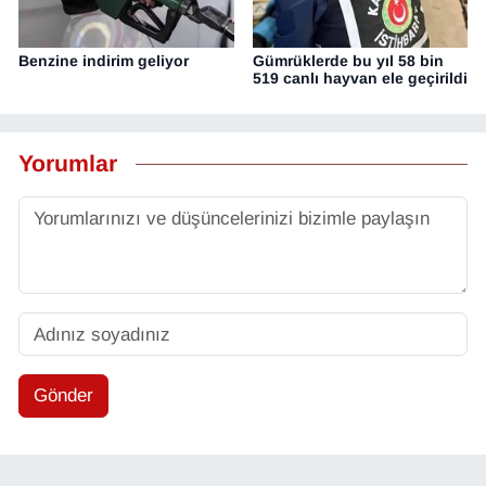
Benzine indirim geliyor
Gümrüklerde bu yıl 58 bin
519 canlı hayvan ele geçirildi
Yorumlar
Gönder