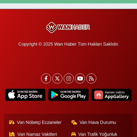
Copyright © 2025 Wan Haber Tüm Hakları Saklıdır.
Van Nöbetçi Eczaneler
Van Hava Durumu
Van Namaz Vakitleri
Van Trafik Yoğunluk