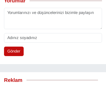
Yorumlar
Gönder
Reklam