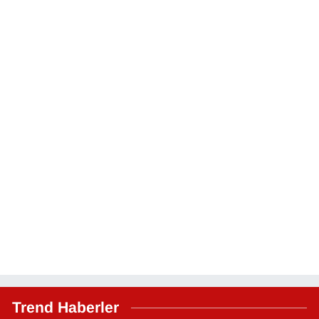
Trend Haberler