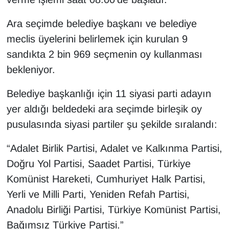
YEREL
Ara seçimde belediye başkanı ve belediye
meclis üyelerini belirlemek için kurulan 9
sandıkta 2 bin 969 seçmenin oy kullanması
bekleniyor.
Belediye başkanlığı için 11 siyasi parti adayın
yer aldığı beldedeki ara seçimde birleşik oy
pusulasında siyasi partiler şu şekilde sıralandı:
“Adalet Birlik Partisi, Adalet ve Kalkınma Partisi,
Doğru Yol Partisi, Saadet Partisi, Türkiye
Komünist Hareketi, Cumhuriyet Halk Partisi,
Yerli ve Milli Parti, Yeniden Refah Partisi,
Anadolu Birliği Partisi, Türkiye Komünist Partisi,
Bağımsız Türkiye Partisi.”