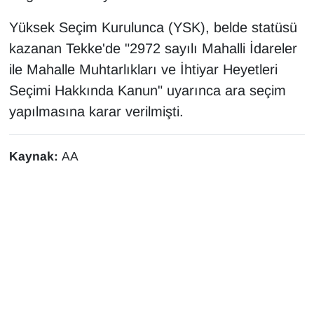
Yüksek Seçim Kurulunca (YSK), belde statüsü
kazanan Tekke'de "2972 sayılı Mahalli İdareler
ile Mahalle Muhtarlıkları ve İhtiyar Heyetleri
Seçimi Hakkında Kanun" uyarınca ara seçim
yapılmasına karar verilmişti.
Kaynak:
AA